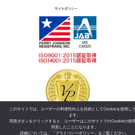
サイトポリシー
このサイトでは、ユーザーの利便性向上を目的としてCookieを使用し
ます。
同意ボタンをクリックすると、ユーザーはこのサイトでのCookieの使
同意したことになります。
詳細については、「
プライバシーポリシー
」をご覧ください。