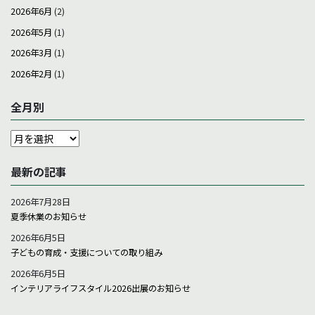
2026年6月
(2)
2026年5月
(1)
2026年3月
(1)
2026年2月
(1)
全月別
全
月
別
最新の記事
2026年7月28日
夏季休業のお知らせ
2026年6月5日
子どもの育成・支援についての取り組み
2026年6月5日
インテリアライフスタイル2026出展のお知らせ