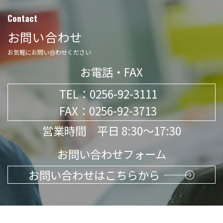
Contact
お問い合わせ
お気軽にお問い合わせください
お電話・FAX
TEL：
0256-92-3111
FAX：0256-92-3713
営業時間 平日 8:30～17:30
お問い合わせフォーム
お問い合わせはこちらから