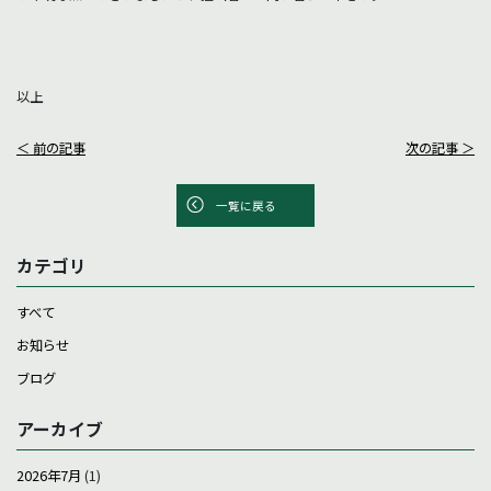
以上
＜ 前の記事
次の記事 ＞
一覧に戻る
カテゴリ
すべて
お知らせ
ブログ
アーカイブ
2026年7月
(1)