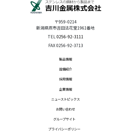
〒959-0214
新潟県燕市吉田法花堂1961番地
TEL
0256-92-3111
FAX 0256-92-3713
製品情報
設備紹介
採用情報
企業情報
ニューストピックス
お問い合わせ
グループサイト
プライバシーポリシー