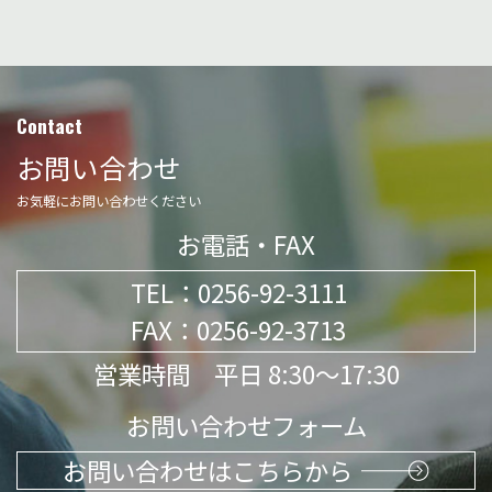
Contact
お問い合わせ
お気軽にお問い合わせください
お電話・FAX
TEL：
0256-92-3111
FAX：0256-92-3713
営業時間 平日 8:30～17:30
お問い合わせフォーム
お問い合わせはこちらから