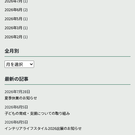
2026年7月
(1)
2026年6月
(2)
2026年5月
(1)
2026年3月
(1)
2026年2月
(1)
全月別
全
月
別
最新の記事
2026年7月28日
夏季休業のお知らせ
2026年6月5日
子どもの育成・支援についての取り組み
2026年6月5日
インテリアライフスタイル2026出展のお知らせ