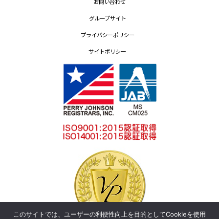
お問い合わせ
グループサイト
プライバシーポリシー
サイトポリシー
このサイトでは、ユーザーの利便性向上を目的としてCookieを使用