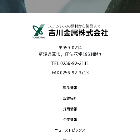
〒959-0214
新潟県燕市吉田法花堂1961番地
TEL
0256-92-3111
FAX 0256-92-3713
製品情報
設備紹介
採用情報
企業情報
ニューストピックス