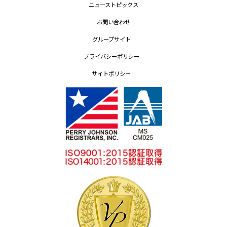
ニューストピックス
お問い合わせ
グループサイト
プライバシーポリシー
サイトポリシー