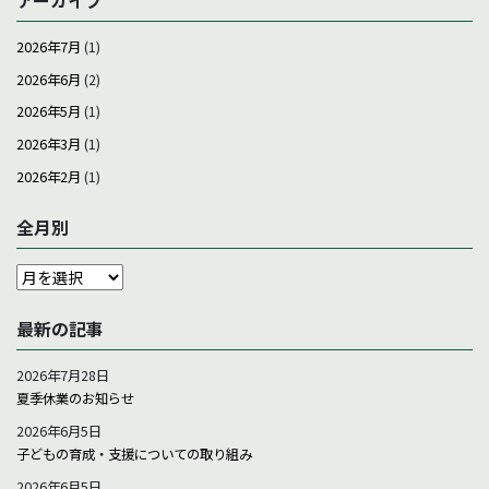
アーカイブ
2026年7月
(1)
2026年6月
(2)
2026年5月
(1)
2026年3月
(1)
2026年2月
(1)
全月別
全
月
別
最新の記事
2026年7月28日
夏季休業のお知らせ
2026年6月5日
子どもの育成・支援についての取り組み
2026年6月5日