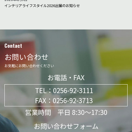
インテリアライフスタイル2026出展のお知らせ
Contact
お問い合わせ
お気軽にお問い合わせください
お電話・FAX
TEL：
0256-92-3111
FAX：0256-92-3713
営業時間 平日 8:30～17:30
お問い合わせフォーム