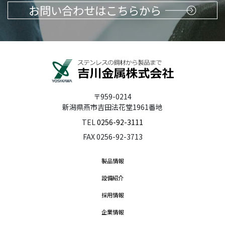
お問い合わせはこちらから
〒959-0214
新潟県燕市吉田法花堂1961番地
TEL
0256-92-3111
FAX 0256-92-3713
製品情報
設備紹介
採用情報
企業情報