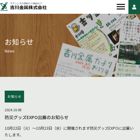
お知らせ
News
お知らせ
2024.10.09
防災グッズEXPO出展のお知らせ
10月22日（火）～10月23日（水）に開催されます防災グッズEXPOに出展い
たします。