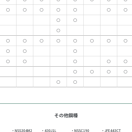
○
○
○
○
○
○
○
○
○
○
○
○
○
○
○
○
○
○
○
○
○
○
○
○
○
○
○
○
○
○
○
○
その他鋼種
・NSS304M2
・430J1L
・NSSC190
・JFE443CT