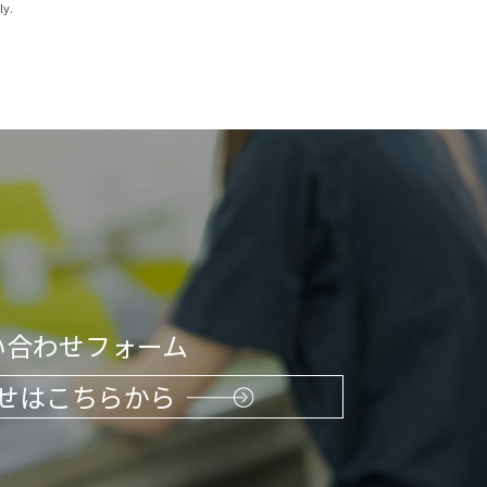
ly.
い合わせフォーム
せはこちらから