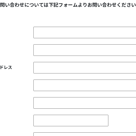
問い合わせについては下記フォームより
お問い合わせください
ドレス