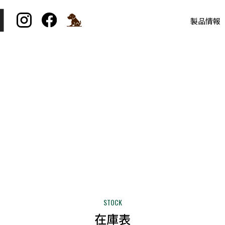
製品情報
formation
STOCK
在庫表