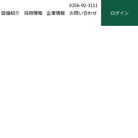
0256-92-3111
設備紹介
採用情報
企業情報
お問い合わせ
ログイン