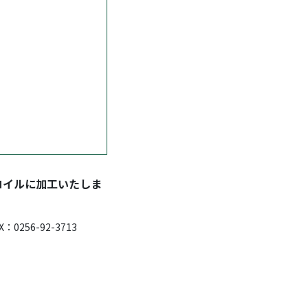
コイルに加工いたしま
0256-92-3713