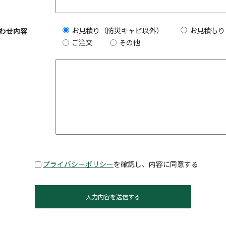
お見積り（防災キャビ以外）
お見積もり
わせ内容
ご注文
その他
プライバシーポリシー
を確認し、内容に同意する