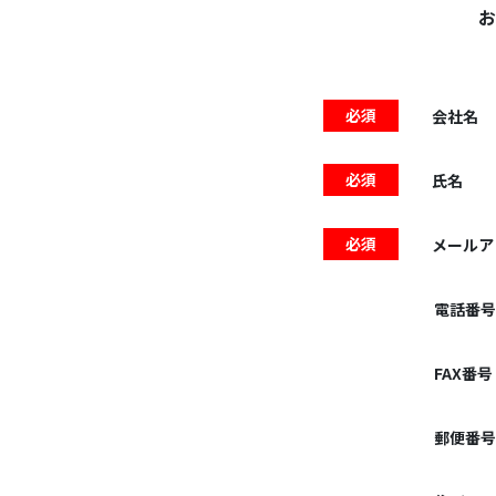
お
会社名
氏名
メールア
電話番号
FAX番号
郵便番号