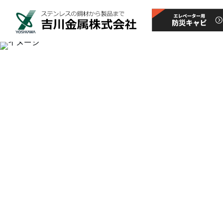
製品情報Product in