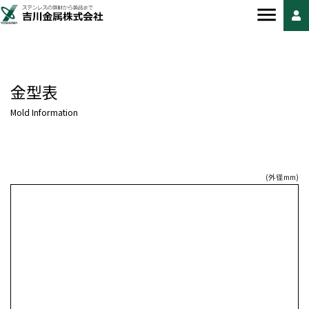
金型表
Mold Information
(外径mm)