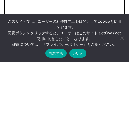
このサイトでは、ユーザーの利便性向上を目的としてCookieを使用
しています。
同意ボタンをクリックすると、ユーザーはこのサイトでのCookieの
使用に同意したことになります。
詳細については、「
プライバシーポリシー
」をご覧ください。
同意する
いいえ