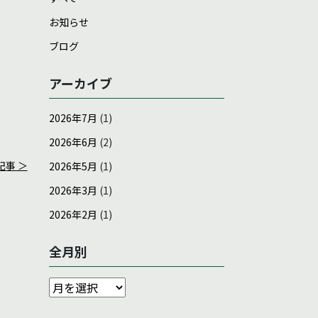
お知らせ
ブログ
アーカイブ
2026年7月
(1)
2026年6月
(2)
記事 ＞
2026年5月
(1)
2026年3月
(1)
2026年2月
(1)
全月別
全
月