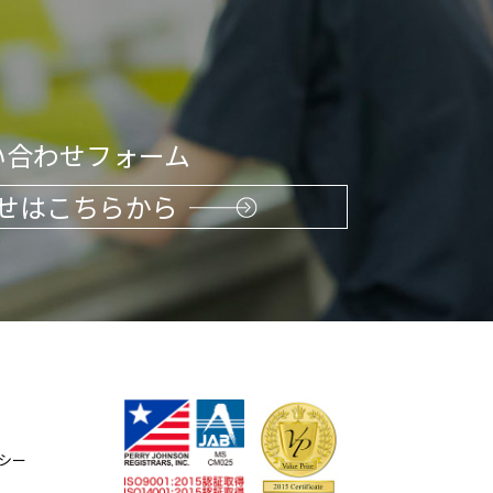
い合わせフォーム
せはこちらから
シー