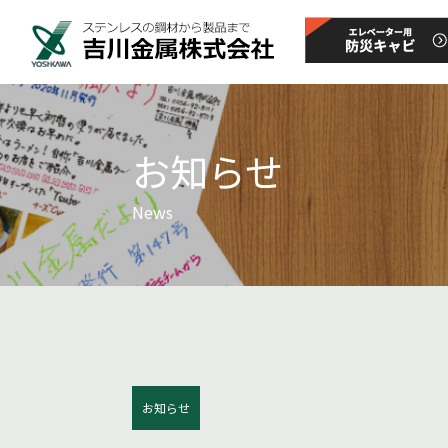
お知らせ
News
お知らせ