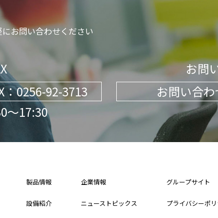
軽にお問い合わせください
X
お問
X：0256-92-3713
お問い合わ
～17:30
製品情報
企業情報
グループサイト
設備紹介
ニューストピックス
プライバシーポリ