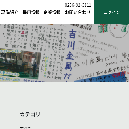
0256-92-3111
設備紹介
採用情報
企業情報
お問い合わせ
ログイン
カテゴリ
すべて