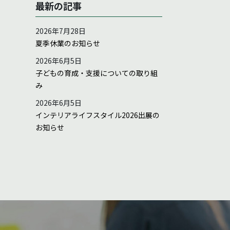
別
最新の記事
2026年7月28日
夏季休業のお知らせ
2026年6月5日
子どもの育成・支援についての取り組
み
2026年6月5日
インテリアライフスタイル2026出展の
お知らせ