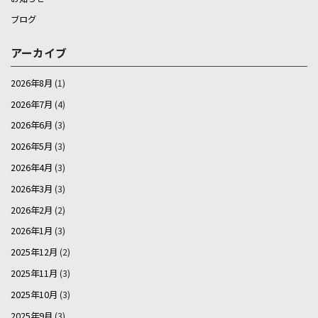
ブログ
アーカイブ
2026年8月
(1)
2026年7月
(4)
2026年6月
(3)
2026年5月
(3)
2026年4月
(3)
2026年3月
(3)
2026年2月
(2)
2026年1月
(3)
2025年12月
(2)
2025年11月
(3)
2025年10月
(3)
2025年9月
(3)