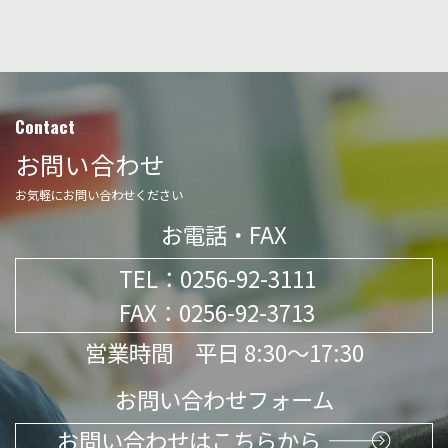
Contact
お問い合わせ
お気軽にお問い合わせください
お電話・FAX
TEL：
0256-92-3111
FAX：0256-92-3713
営業時間 平日 8:30～17:30
お問い合わせフォーム
お問い合わせはこちらから