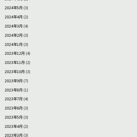
2024年5月
(3)
2024年4月
(2)
2024年3月
(4)
2024年2月
(3)
2024年1月
(3)
2023年12月
(4)
2023年11月
(2)
2023年10月
(3)
2023年9月
(7)
2023年8月
(1)
2023年7月
(4)
2023年6月
(3)
2023年5月
(3)
2023年4月
(2)
2023年3月
(3)