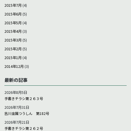
2015年7月
(4)
2015年6月
(5)
2015年5月
(4)
2015年4月
(3)
2015年3月
(5)
2015年2月
(5)
2015年1月
(4)
2014年12月
(3)
最新の記事
2026年8月5日
手書きチラシ第２６３号
2026年7月31日
吉川金属つうしん 第182号
2026年7月21日
手書きチラシ第２６２号