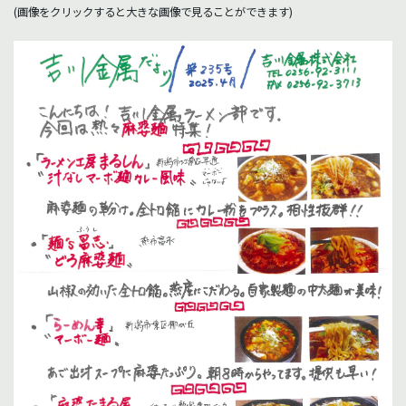
(画像をクリックすると大きな画像で見ることができます)