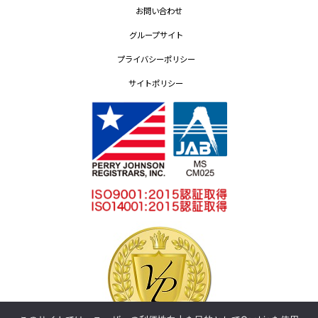
お問い合わせ
グループサイト
プライバシーポリシー
サイトポリシー