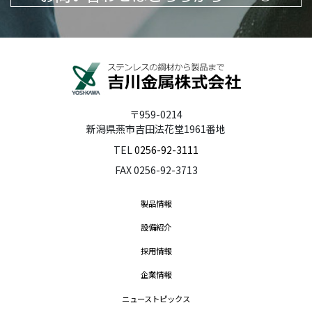
〒959-0214
新潟県燕市吉田法花堂1961番地
TEL
0256-92-3111
FAX 0256-92-3713
製品情報
設備紹介
採用情報
企業情報
ニューストピックス