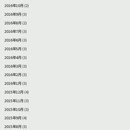
2016年10月
(2)
2016年9月
(3)
2016年8月
(2)
2016年7月
(3)
2016年6月
(3)
2016年5月
(3)
2016年4月
(3)
2016年3月
(3)
2016年2月
(3)
2016年1月
(3)
2015年12月
(4)
2015年11月
(3)
2015年10月
(3)
2015年9月
(4)
2015年8月
(3)