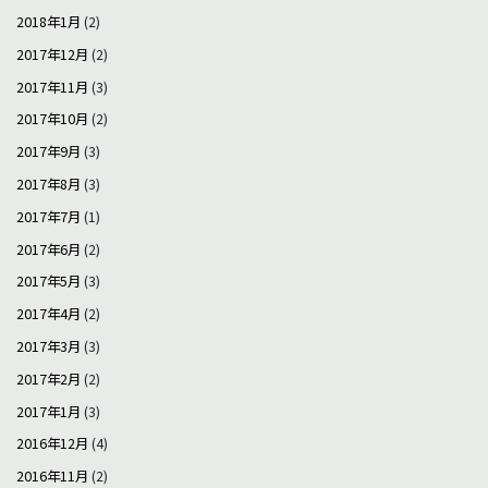
2018年1月
(2)
2017年12月
(2)
2017年11月
(3)
2017年10月
(2)
2017年9月
(3)
2017年8月
(3)
2017年7月
(1)
2017年6月
(2)
2017年5月
(3)
2017年4月
(2)
2017年3月
(3)
2017年2月
(2)
2017年1月
(3)
2016年12月
(4)
2016年11月
(2)