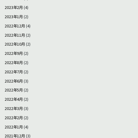
2023年2月
(4)
2023年1月
(2)
2022年12月
(4)
2022年11月
(2)
2022年10月
(2)
2022年9月
(2)
2022年8月
(2)
2022年7月
(2)
2022年6月
(3)
2022年5月
(2)
2022年4月
(2)
2022年3月
(3)
2022年2月
(2)
2022年1月
(4)
2021年12月
(3)