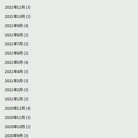
2021年11月
(3)
2021年10月
(2)
2021年9月
(4)
2021年8月
(2)
2021年7月
(3)
2021年6月
(2)
2021年5月
(4)
2021年4月
(3)
2021年3月
(3)
2021年2月
(3)
2021年1月
(3)
2020年12月
(4)
2020年11月
(3)
2020年10月
(2)
2020年9月
(3)