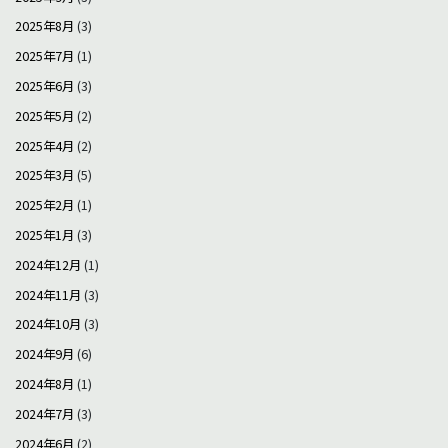
2025年8月
(3)
2025年7月
(1)
2025年6月
(3)
2025年5月
(2)
2025年4月
(2)
2025年3月
(5)
2025年2月
(1)
2025年1月
(3)
2024年12月
(1)
2024年11月
(3)
2024年10月
(3)
2024年9月
(6)
2024年8月
(1)
2024年7月
(3)
2024年6月
(2)