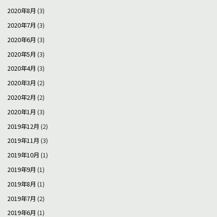
2020年8月
(3)
2020年7月
(3)
2020年6月
(3)
2020年5月
(3)
2020年4月
(3)
2020年3月
(2)
2020年2月
(2)
2020年1月
(3)
2019年12月
(2)
2019年11月
(3)
2019年10月
(1)
2019年9月
(1)
2019年8月
(1)
2019年7月
(2)
2019年6月
(1)