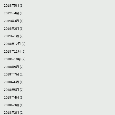
2019年5月
(1)
2019年4月
(2)
2019年3月
(1)
2019年2月
(1)
2019年1月
(2)
2018年12月
(2)
2018年11月
(2)
2018年10月
(2)
2018年9月
(2)
2018年7月
(2)
2018年6月
(1)
2018年5月
(2)
2018年4月
(1)
2018年3月
(1)
2018年2月
(2)