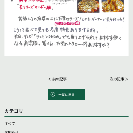
＜ 前の記事
次の記事 ＞
一覧に戻る
カテゴリ
すべて
お知らせ