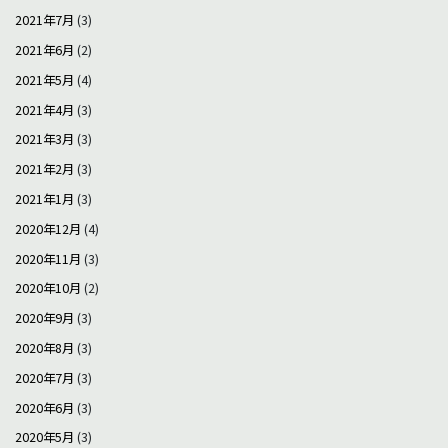
2021年7月
(3)
2021年6月
(2)
2021年5月
(4)
2021年4月
(3)
2021年3月
(3)
2021年2月
(3)
2021年1月
(3)
2020年12月
(4)
2020年11月
(3)
2020年10月
(2)
2020年9月
(3)
2020年8月
(3)
2020年7月
(3)
2020年6月
(3)
2020年5月
(3)