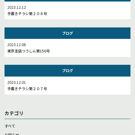
2023.12.12
手書きチラシ第２０８号
ブログ
2023.12.08
東京支店つうしん第150号
ブログ
2023.12.01
手書きチラシ第２０７号
カテゴリ
すべて