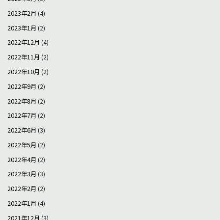
2023年2月
(4)
2023年1月
(2)
2022年12月
(4)
2022年11月
(2)
2022年10月
(2)
2022年9月
(2)
2022年8月
(2)
2022年7月
(2)
2022年6月
(3)
2022年5月
(2)
2022年4月
(2)
2022年3月
(3)
2022年2月
(2)
2022年1月
(4)
2021年12月
(3)