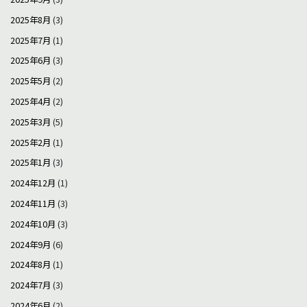
2025年8月
(3)
2025年7月
(1)
2025年6月
(3)
2025年5月
(2)
2025年4月
(2)
2025年3月
(5)
2025年2月
(1)
2025年1月
(3)
2024年12月
(1)
2024年11月
(3)
2024年10月
(3)
2024年9月
(6)
2024年8月
(1)
2024年7月
(3)
2024年6月
(2)