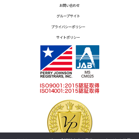
お問い合わせ
グループサイト
プライバシーポリシー
サイトポリシー