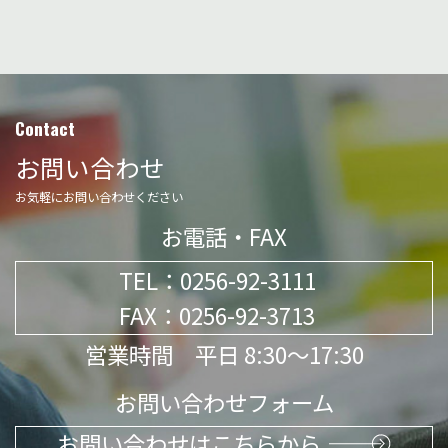
Contact
お問い合わせ
お気軽にお問い合わせください
お電話・FAX
TEL：
0256-92-3111
FAX：0256-92-3713
営業時間 平日 8:30～17:30
お問い合わせフォーム
お問い合わせはこちらから