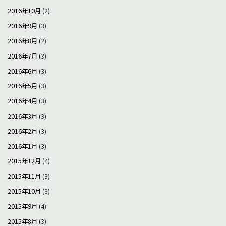
2016年10月
(2)
2016年9月
(3)
2016年8月
(2)
2016年7月
(3)
2016年6月
(3)
2016年5月
(3)
2016年4月
(3)
2016年3月
(3)
2016年2月
(3)
2016年1月
(3)
2015年12月
(4)
2015年11月
(3)
2015年10月
(3)
2015年9月
(4)
2015年8月
(3)