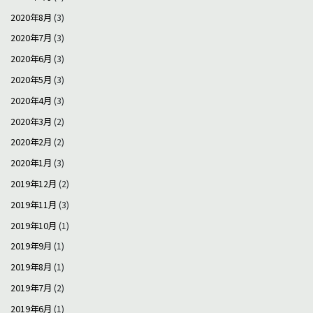
2020年8月
(3)
2020年7月
(3)
2020年6月
(3)
2020年5月
(3)
2020年4月
(3)
2020年3月
(2)
2020年2月
(2)
2020年1月
(3)
2019年12月
(2)
2019年11月
(3)
2019年10月
(1)
2019年9月
(1)
2019年8月
(1)
2019年7月
(2)
2019年6月
(1)