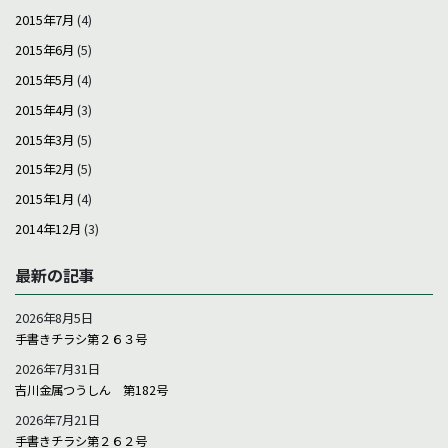
2015年7月
(4)
2015年6月
(5)
2015年5月
(4)
2015年4月
(3)
2015年3月
(5)
2015年2月
(5)
2015年1月
(4)
2014年12月
(3)
最新の記事
2026年8月5日
手書きチラシ第２６３号
2026年7月31日
吉川金属つうしん 第182号
2026年7月21日
手書きチラシ第２６２号