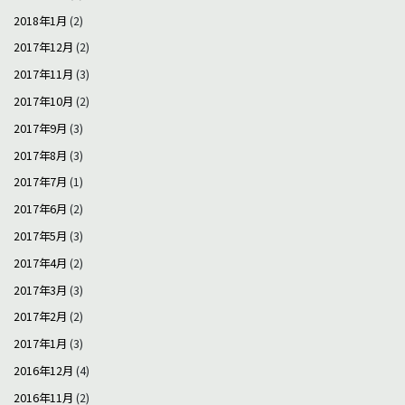
2018年1月
(2)
2017年12月
(2)
2017年11月
(3)
2017年10月
(2)
2017年9月
(3)
2017年8月
(3)
2017年7月
(1)
2017年6月
(2)
2017年5月
(3)
2017年4月
(2)
2017年3月
(3)
2017年2月
(2)
2017年1月
(3)
2016年12月
(4)
2016年11月
(2)