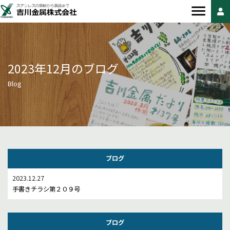
2023年12月のブログ
Blog
ブログ
2023.12.27
手書きチラシ第２０９号
ブログ