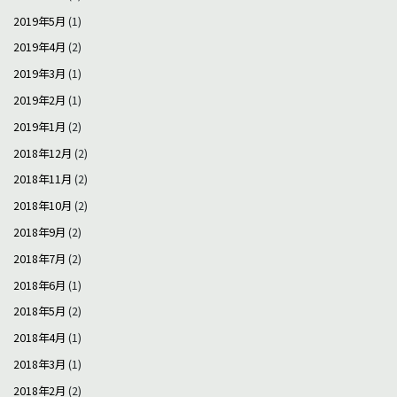
2019年5月
(1)
2019年4月
(2)
2019年3月
(1)
2019年2月
(1)
2019年1月
(2)
2018年12月
(2)
2018年11月
(2)
2018年10月
(2)
2018年9月
(2)
2018年7月
(2)
2018年6月
(1)
2018年5月
(2)
2018年4月
(1)
2018年3月
(1)
2018年2月
(2)