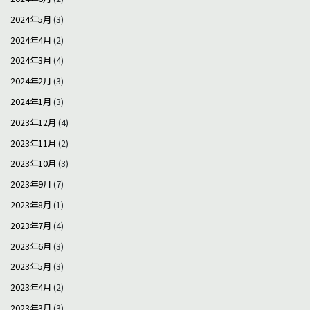
2024年5月
(3)
2024年4月
(2)
2024年3月
(4)
2024年2月
(3)
2024年1月
(3)
2023年12月
(4)
2023年11月
(2)
2023年10月
(3)
2023年9月
(7)
2023年8月
(1)
2023年7月
(4)
2023年6月
(3)
2023年5月
(3)
2023年4月
(2)
2023年3月
(3)