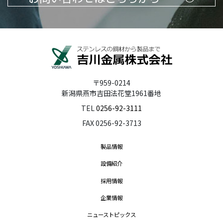
〒959-0214
新潟県燕市吉田法花堂1961番地
TEL
0256-92-3111
FAX 0256-92-3713
製品情報
設備紹介
採用情報
企業情報
ニューストピックス