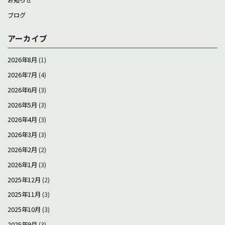
お知らせ
ブログ
アーカイブ
2026年8月
(1)
2026年7月
(4)
2026年6月
(3)
2026年5月
(3)
2026年4月
(3)
2026年3月
(3)
2026年2月
(2)
2026年1月
(3)
2025年12月
(2)
2025年11月
(3)
2025年10月
(3)
2025年9月
(3)