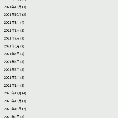
2021年11月
(3)
2021年10月
(2)
2021年9月
(4)
2021年8月
(2)
2021年7月
(3)
2021年6月
(2)
2021年5月
(4)
2021年4月
(3)
2021年3月
(3)
2021年2月
(3)
2021年1月
(3)
2020年12月
(4)
2020年11月
(3)
2020年10月
(2)
2020年9月
(3)