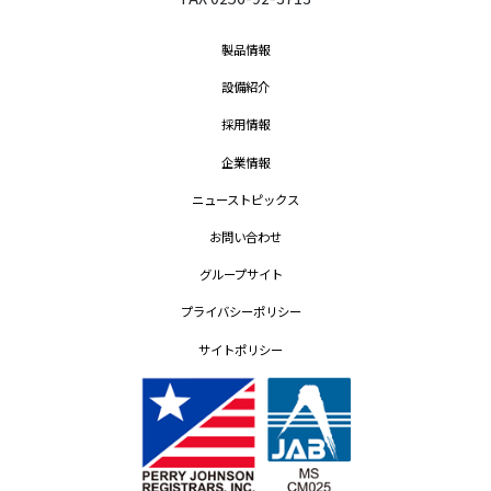
製品情報
設備紹介
採用情報
企業情報
ニューストピックス
お問い合わせ
グループサイト
プライバシーポリシー
サイトポリシー