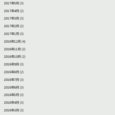
2017年5月
(3)
2017年4月
(2)
2017年3月
(3)
2017年2月
(2)
2017年1月
(3)
2016年12月
(4)
2016年11月
(2)
2016年10月
(2)
2016年9月
(3)
2016年8月
(2)
2016年7月
(3)
2016年6月
(3)
2016年5月
(3)
2016年4月
(3)
2016年3月
(3)