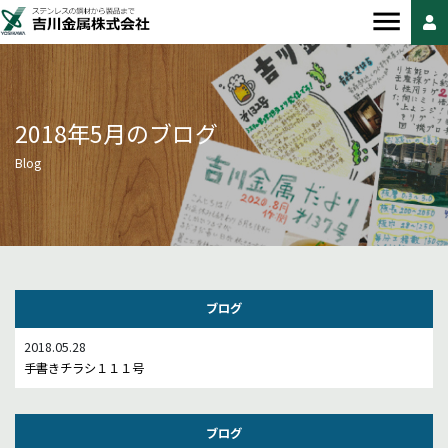
2018年5月のブログ
Blog
ブログ
2018.05.28
手書きチラシ１１１号
ブログ