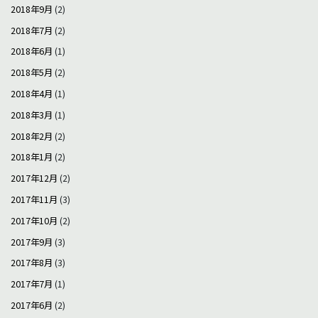
2018年9月
(2)
2018年7月
(2)
2018年6月
(1)
2018年5月
(2)
2018年4月
(1)
2018年3月
(1)
2018年2月
(2)
2018年1月
(2)
2017年12月
(2)
2017年11月
(3)
2017年10月
(2)
2017年9月
(3)
2017年8月
(3)
2017年7月
(1)
2017年6月
(2)