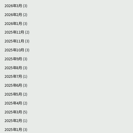
2026年3月
(3)
2026年2月
(2)
2026年1月
(3)
2025年12月
(2)
2025年11月
(3)
2025年10月
(3)
2025年9月
(3)
2025年8月
(3)
2025年7月
(1)
2025年6月
(3)
2025年5月
(2)
2025年4月
(2)
2025年3月
(5)
2025年2月
(1)
2025年1月
(3)