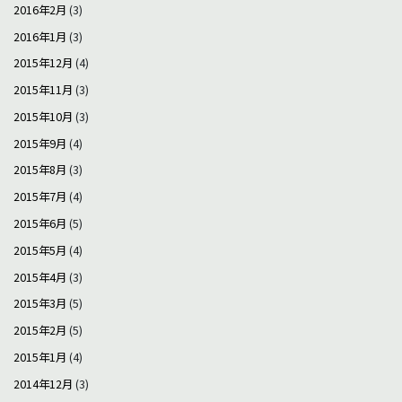
2016年2月
(3)
2016年1月
(3)
2015年12月
(4)
2015年11月
(3)
2015年10月
(3)
2015年9月
(4)
2015年8月
(3)
2015年7月
(4)
2015年6月
(5)
2015年5月
(4)
2015年4月
(3)
2015年3月
(5)
2015年2月
(5)
2015年1月
(4)
2014年12月
(3)