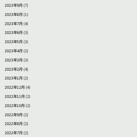
2023年9月
(7)
2023年8月
(1)
2023年7月
(4)
2023年6月
(3)
2023年5月
(3)
2023年4月
(2)
2023年3月
(3)
2023年2月
(4)
2023年1月
(2)
2022年12月
(4)
2022年11月
(2)
2022年10月
(2)
2022年9月
(2)
2022年8月
(2)
2022年7月
(2)