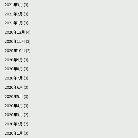
2021年3月
(3)
2021年2月
(3)
2021年1月
(3)
2020年12月
(4)
2020年11月
(3)
2020年10月
(2)
2020年9月
(3)
2020年8月
(3)
2020年7月
(3)
2020年6月
(3)
2020年5月
(3)
2020年4月
(3)
2020年3月
(2)
2020年2月
(2)
2020年1月
(3)