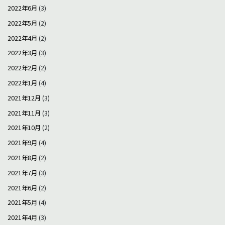
2022年6月
(3)
2022年5月
(2)
2022年4月
(2)
2022年3月
(3)
2022年2月
(2)
2022年1月
(4)
2021年12月
(3)
2021年11月
(3)
2021年10月
(2)
2021年9月
(4)
2021年8月
(2)
2021年7月
(3)
2021年6月
(2)
2021年5月
(4)
2021年4月
(3)