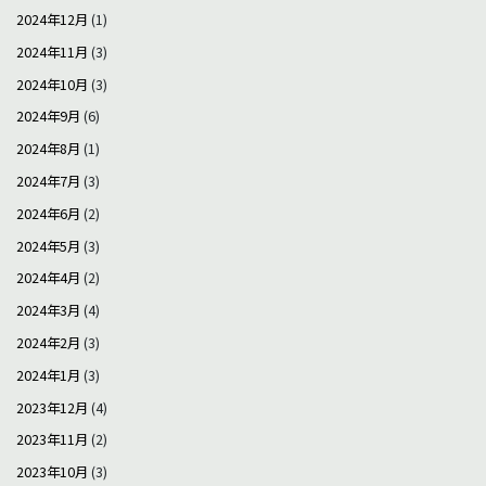
2024年12月
(1)
2024年11月
(3)
2024年10月
(3)
2024年9月
(6)
2024年8月
(1)
2024年7月
(3)
2024年6月
(2)
2024年5月
(3)
2024年4月
(2)
2024年3月
(4)
2024年2月
(3)
2024年1月
(3)
2023年12月
(4)
2023年11月
(2)
2023年10月
(3)