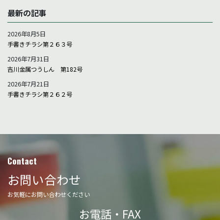
最新の記事
2026年8月5日
手書きチラシ第２６３号
2026年7月31日
吉川金属つうしん 第182号
2026年7月21日
手書きチラシ第２６２号
Contact
お問い合わせ
お気軽にお問い合わせください
お電話・FAX