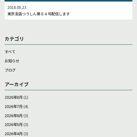
2018.05.23
東京支店つうしん第８４号配信します
カテゴリ
すべて
お知らせ
ブログ
アーカイブ
2026年8月
(1)
2026年7月
(4)
2026年6月
(3)
2026年5月
(3)
2026年4月
(3)