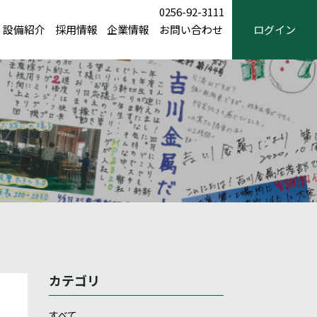
0256-92-3111
設備紹介
採用情報
企業情報
お問い合わせ
ログイン
カテゴリ
すべて