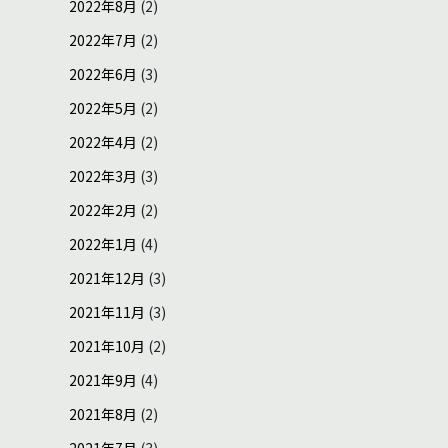
2022年8月
(2)
2022年7月
(2)
2022年6月
(3)
2022年5月
(2)
2022年4月
(2)
2022年3月
(3)
2022年2月
(2)
2022年1月
(4)
2021年12月
(3)
2021年11月
(3)
2021年10月
(2)
2021年9月
(4)
2021年8月
(2)
2021年7月
(3)