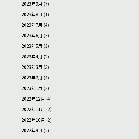
2023年9月
(7)
2023年8月
(1)
2023年7月
(4)
2023年6月
(3)
2023年5月
(3)
2023年4月
(2)
2023年3月
(3)
2023年2月
(4)
2023年1月
(2)
2022年12月
(4)
2022年11月
(2)
2022年10月
(2)
2022年9月
(2)