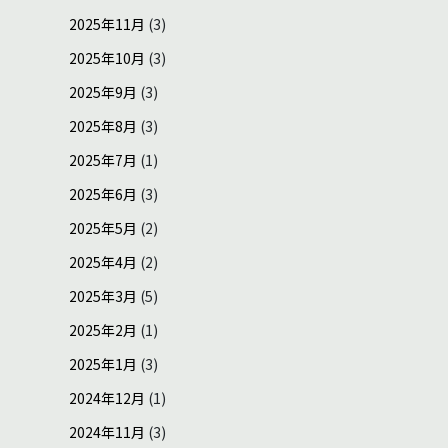
2025年11月
(3)
2025年10月
(3)
2025年9月
(3)
2025年8月
(3)
2025年7月
(1)
2025年6月
(3)
2025年5月
(2)
2025年4月
(2)
2025年3月
(5)
2025年2月
(1)
2025年1月
(3)
2024年12月
(1)
2024年11月
(3)