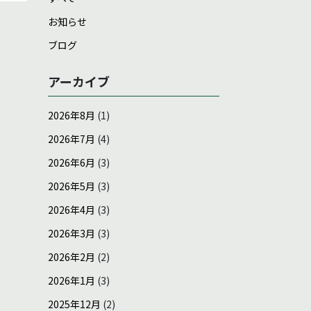
お知らせ
ブログ
アーカイブ
2026年8月
(1)
2026年7月
(4)
2026年6月
(3)
2026年5月
(3)
2026年4月
(3)
2026年3月
(3)
2026年2月
(2)
2026年1月
(3)
2025年12月
(2)