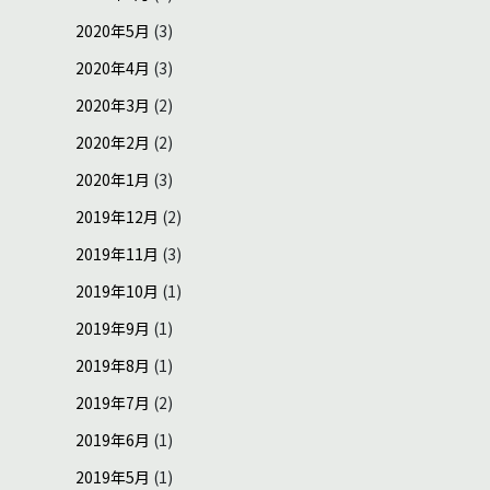
2020年5月
(3)
2020年4月
(3)
2020年3月
(2)
2020年2月
(2)
2020年1月
(3)
2019年12月
(2)
2019年11月
(3)
2019年10月
(1)
2019年9月
(1)
2019年8月
(1)
2019年7月
(2)
2019年6月
(1)
2019年5月
(1)