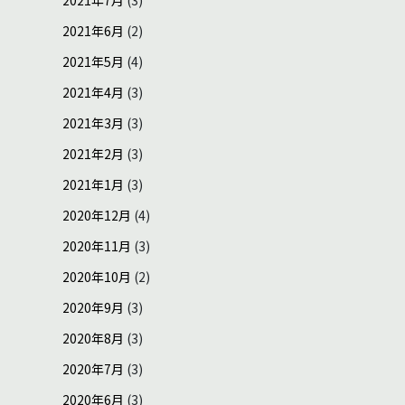
2021年6月
(2)
2021年5月
(4)
2021年4月
(3)
2021年3月
(3)
2021年2月
(3)
2021年1月
(3)
2020年12月
(4)
2020年11月
(3)
2020年10月
(2)
2020年9月
(3)
2020年8月
(3)
2020年7月
(3)
2020年6月
(3)