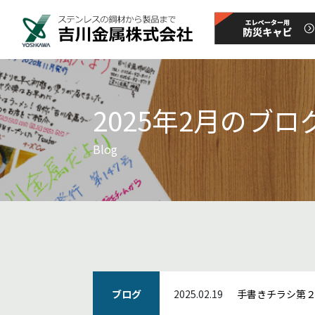
2025年2月のブロ
Blog
ブログ
2025.02.19
手書きチラシ第