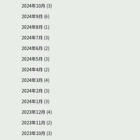
2024年10月
(3)
2024年9月
(6)
2024年8月
(1)
2024年7月
(3)
2024年6月
(2)
2024年5月
(3)
2024年4月
(2)
2024年3月
(4)
2024年2月
(3)
2024年1月
(3)
2023年12月
(4)
2023年11月
(2)
2023年10月
(3)