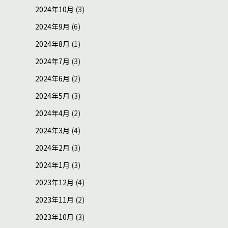
2024年10月
(3)
2024年9月
(6)
2024年8月
(1)
2024年7月
(3)
2024年6月
(2)
2024年5月
(3)
2024年4月
(2)
2024年3月
(4)
2024年2月
(3)
2024年1月
(3)
2023年12月
(4)
2023年11月
(2)
2023年10月
(3)