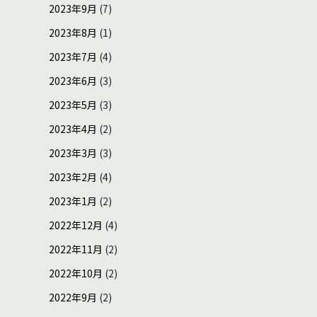
2023年9月
(7)
2023年8月
(1)
2023年7月
(4)
2023年6月
(3)
2023年5月
(3)
2023年4月
(2)
2023年3月
(3)
2023年2月
(4)
2023年1月
(2)
2022年12月
(4)
2022年11月
(2)
2022年10月
(2)
2022年9月
(2)