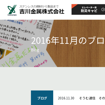
2016年11月のブ
Blog
ブログ
2016.11.30
そうむ通信 その