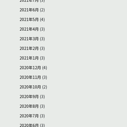
2021年6月
(2)
2021年5月
(4)
2021年4月
(3)
2021年3月
(3)
2021年2月
(3)
2021年1月
(3)
2020年12月
(4)
2020年11月
(3)
2020年10月
(2)
2020年9月
(3)
2020年8月
(3)
2020年7月
(3)
2020年6月
(3)