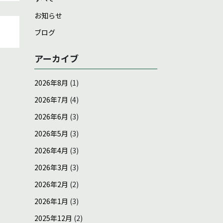
お知らせ
ブログ
アーカイブ
2026年8月
(1)
2026年7月
(4)
2026年6月
(3)
2026年5月
(3)
2026年4月
(3)
2026年3月
(3)
2026年2月
(2)
2026年1月
(3)
2025年12月
(2)