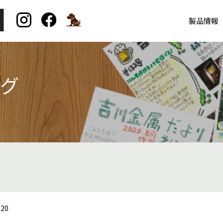
製品情報
ログ
20