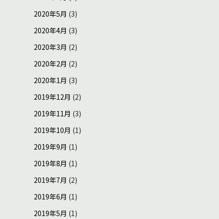
2020年5月
(3)
2020年4月
(3)
2020年3月
(2)
2020年2月
(2)
2020年1月
(3)
2019年12月
(2)
2019年11月
(3)
2019年10月
(1)
2019年9月
(1)
2019年8月
(1)
2019年7月
(2)
2019年6月
(1)
2019年5月
(1)