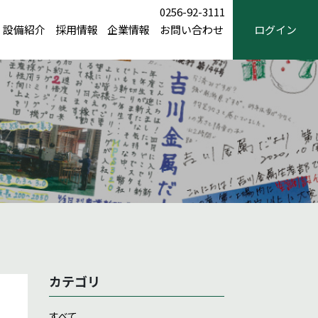
0256-92-3111
設備紹介
採用情報
企業情報
お問い合わせ
ログイン
カテゴリ
すべて