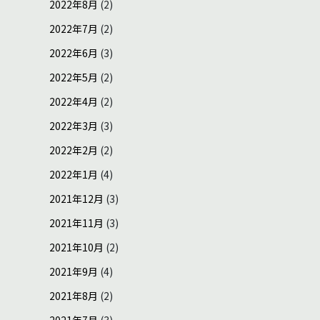
2022年8月
(2)
2022年7月
(2)
2022年6月
(3)
2022年5月
(2)
2022年4月
(2)
2022年3月
(3)
2022年2月
(2)
2022年1月
(4)
2021年12月
(3)
2021年11月
(3)
2021年10月
(2)
2021年9月
(4)
2021年8月
(2)
2021年7月
(3)