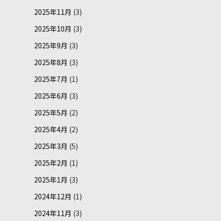
2025年11月
(3)
2025年10月
(3)
2025年9月
(3)
2025年8月
(3)
2025年7月
(1)
2025年6月
(3)
2025年5月
(2)
2025年4月
(2)
2025年3月
(5)
2025年2月
(1)
2025年1月
(3)
2024年12月
(1)
2024年11月
(3)