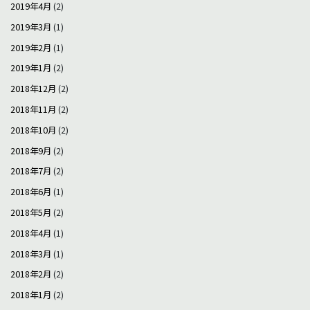
2019年4月
(2)
2019年3月
(1)
2019年2月
(1)
2019年1月
(2)
2018年12月
(2)
2018年11月
(2)
2018年10月
(2)
2018年9月
(2)
2018年7月
(2)
2018年6月
(1)
2018年5月
(2)
2018年4月
(1)
2018年3月
(1)
2018年2月
(2)
2018年1月
(2)