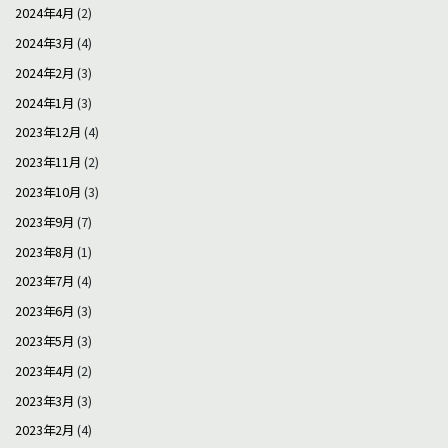
2024年4月
(2)
2024年3月
(4)
2024年2月
(3)
2024年1月
(3)
2023年12月
(4)
2023年11月
(2)
2023年10月
(3)
2023年9月
(7)
2023年8月
(1)
2023年7月
(4)
2023年6月
(3)
2023年5月
(3)
2023年4月
(2)
2023年3月
(3)
2023年2月
(4)