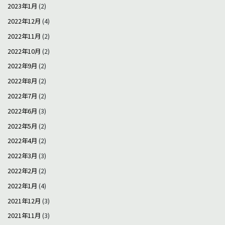
2023年1月
(2)
2022年12月
(4)
2022年11月
(2)
2022年10月
(2)
2022年9月
(2)
2022年8月
(2)
2022年7月
(2)
2022年6月
(3)
2022年5月
(2)
2022年4月
(2)
2022年3月
(3)
2022年2月
(2)
2022年1月
(4)
2021年12月
(3)
2021年11月
(3)