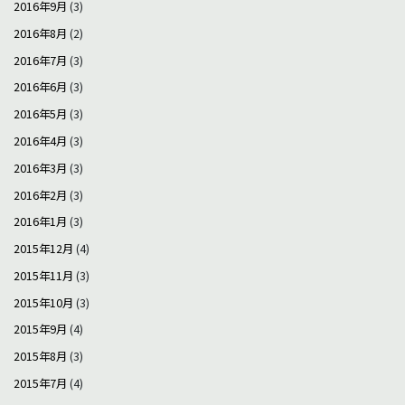
2016年9月
(3)
2016年8月
(2)
2016年7月
(3)
2016年6月
(3)
2016年5月
(3)
2016年4月
(3)
2016年3月
(3)
2016年2月
(3)
2016年1月
(3)
2015年12月
(4)
2015年11月
(3)
2015年10月
(3)
2015年9月
(4)
2015年8月
(3)
2015年7月
(4)