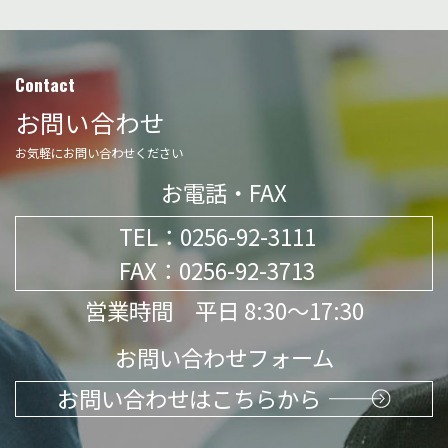
Contact
お問い合わせ
お気軽にお問い合わせください
お電話・FAX
TEL：
0256-92-3111
FAX：0256-92-3713
営業時間 平日 8:30～17:30
お問い合わせフォーム
お問い合わせはこちらから