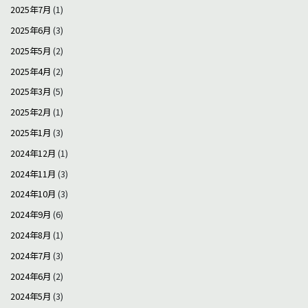
2025年7月
(1)
2025年6月
(3)
2025年5月
(2)
2025年4月
(2)
2025年3月
(5)
2025年2月
(1)
2025年1月
(3)
2024年12月
(1)
2024年11月
(3)
2024年10月
(3)
2024年9月
(6)
2024年8月
(1)
2024年7月
(3)
2024年6月
(2)
2024年5月
(3)