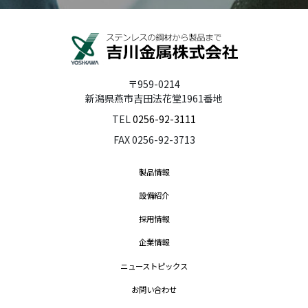
〒959-0214
新潟県燕市吉田法花堂1961番地
TEL
0256-92-3111
FAX 0256-92-3713
製品情報
設備紹介
採用情報
企業情報
ニューストピックス
お問い合わせ