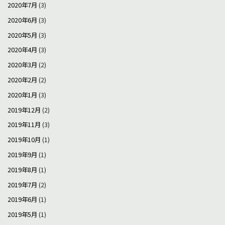
2020年7月
(3)
2020年6月
(3)
2020年5月
(3)
2020年4月
(3)
2020年3月
(2)
2020年2月
(2)
2020年1月
(3)
2019年12月
(2)
2019年11月
(3)
2019年10月
(1)
2019年9月
(1)
2019年8月
(1)
2019年7月
(2)
2019年6月
(1)
2019年5月
(1)