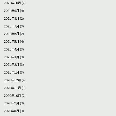
2021年10月
(2)
2021年9月
(4)
2021年8月
(2)
2021年7月
(3)
2021年6月
(2)
2021年5月
(4)
2021年4月
(3)
2021年3月
(3)
2021年2月
(3)
2021年1月
(3)
2020年12月
(4)
2020年11月
(3)
2020年10月
(2)
2020年9月
(3)
2020年8月
(3)