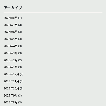
アーカイブ
2026年8月
(1)
2026年7月
(4)
2026年6月
(3)
2026年5月
(3)
2026年4月
(3)
2026年3月
(3)
2026年2月
(2)
2026年1月
(3)
2025年12月
(2)
2025年11月
(3)
2025年10月
(3)
2025年9月
(3)
2025年8月
(3)