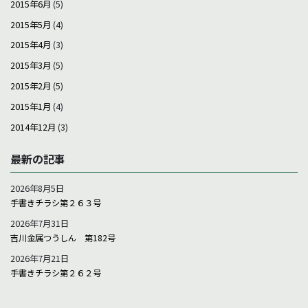
2015年6月
(5)
2015年5月
(4)
2015年4月
(3)
2015年3月
(5)
2015年2月
(5)
2015年1月
(4)
2014年12月
(3)
最新の記事
2026年8月5日
手書きチラシ第２６３号
2026年7月31日
吉川金属つうしん 第182号
2026年7月21日
手書きチラシ第２６２号