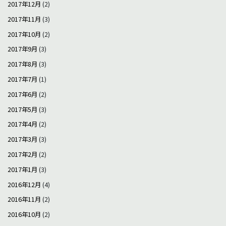
2017年12月
(2)
2017年11月
(3)
2017年10月
(2)
2017年9月
(3)
2017年8月
(3)
2017年7月
(1)
2017年6月
(2)
2017年5月
(3)
2017年4月
(2)
2017年3月
(3)
2017年2月
(2)
2017年1月
(3)
2016年12月
(4)
2016年11月
(2)
2016年10月
(2)