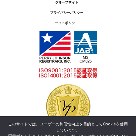
グループサイト
プライバシーポリシー
サイトポリシー
このサイトでは、ユーザーの利便性向上を目的としてCookieを使用
しています。