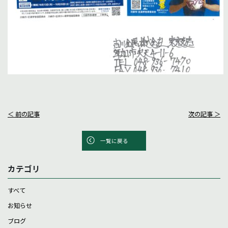
＜ 前の記事
次の記事 ＞
一覧に戻る
カテゴリ
すべて
お知らせ
ブログ