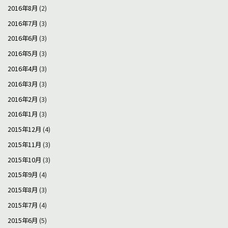
2016年8月
(2)
2016年7月
(3)
2016年6月
(3)
2016年5月
(3)
2016年4月
(3)
2016年3月
(3)
2016年2月
(3)
2016年1月
(3)
2015年12月
(4)
2015年11月
(3)
2015年10月
(3)
2015年9月
(4)
2015年8月
(3)
2015年7月
(4)
2015年6月
(5)