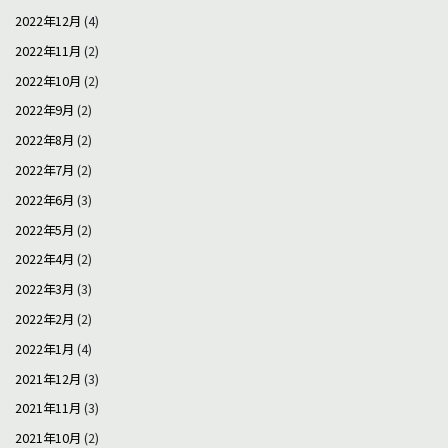
2022年12月
(4)
2022年11月
(2)
2022年10月
(2)
2022年9月
(2)
2022年8月
(2)
2022年7月
(2)
2022年6月
(3)
2022年5月
(2)
2022年4月
(2)
2022年3月
(3)
2022年2月
(2)
2022年1月
(4)
2021年12月
(3)
2021年11月
(3)
2021年10月
(2)