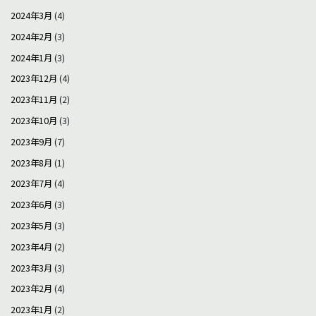
2024年3月
(4)
2024年2月
(3)
2024年1月
(3)
2023年12月
(4)
2023年11月
(2)
2023年10月
(3)
2023年9月
(7)
2023年8月
(1)
2023年7月
(4)
2023年6月
(3)
2023年5月
(3)
2023年4月
(2)
2023年3月
(3)
2023年2月
(4)
2023年1月
(2)