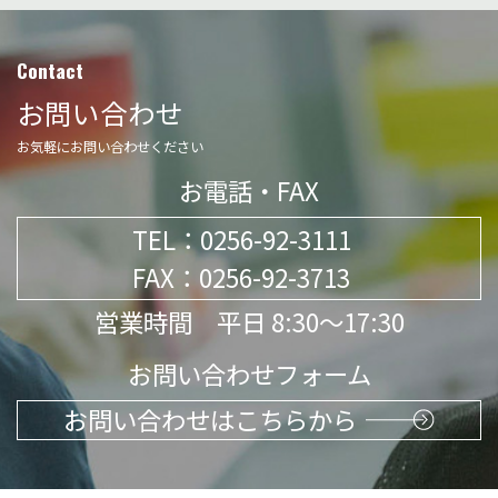
Contact
お問い合わせ
お気軽にお問い合わせください
お電話・FAX
TEL：
0256-92-3111
FAX：0256-92-3713
営業時間 平日 8:30～17:30
お問い合わせフォーム
お問い合わせはこちらから