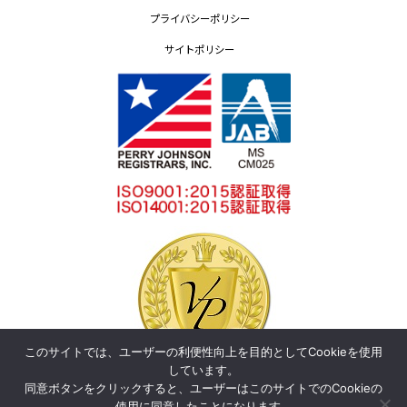
プライバシーポリシー
サイトポリシー
このサイトでは、ユーザーの利便性向上を目的としてCookieを使用
しています。
同意ボタンをクリックすると、ユーザーはこのサイトでのCookieの
使用に同意したことになります。