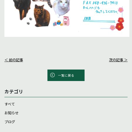
＜ 前の記事
次の記事 ＞
一覧に戻る
カテゴリ
すべて
お知らせ
ブログ