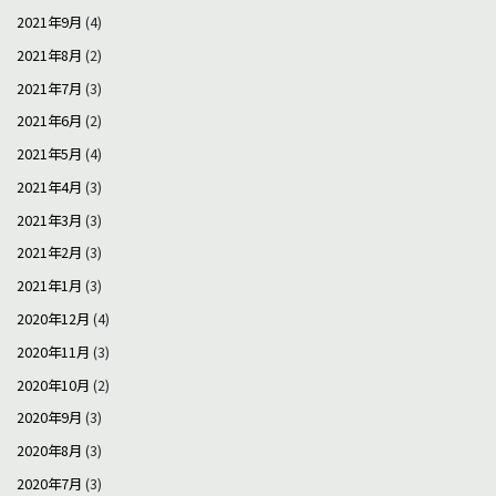
2021年9月
(4)
2021年8月
(2)
2021年7月
(3)
2021年6月
(2)
2021年5月
(4)
2021年4月
(3)
2021年3月
(3)
2021年2月
(3)
2021年1月
(3)
2020年12月
(4)
2020年11月
(3)
2020年10月
(2)
2020年9月
(3)
2020年8月
(3)
2020年7月
(3)