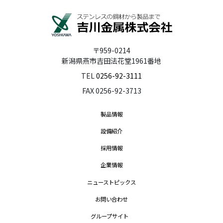
〒959-0214
新潟県燕市吉田法花堂1961番地
TEL
0256-92-3111
FAX 0256-92-3713
製品情報
設備紹介
採用情報
企業情報
ニューストピックス
お問い合わせ
グループサイト