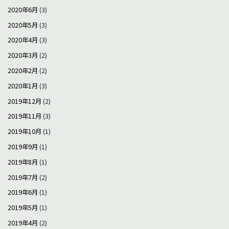
2020年6月
(3)
2020年5月
(3)
2020年4月
(3)
2020年3月
(2)
2020年2月
(2)
2020年1月
(3)
2019年12月
(2)
2019年11月
(3)
2019年10月
(1)
2019年9月
(1)
2019年8月
(1)
2019年7月
(2)
2019年6月
(1)
2019年5月
(1)
2019年4月
(2)