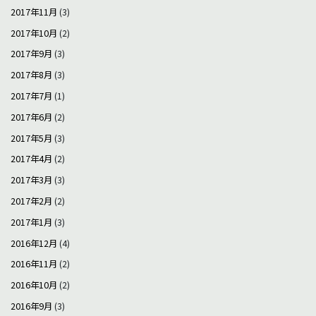
2017年11月
(3)
2017年10月
(2)
2017年9月
(3)
2017年8月
(3)
2017年7月
(1)
2017年6月
(2)
2017年5月
(3)
2017年4月
(2)
2017年3月
(3)
2017年2月
(2)
2017年1月
(3)
2016年12月
(4)
2016年11月
(2)
2016年10月
(2)
2016年9月
(3)