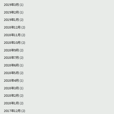
2019年3月
(1)
2019年2月
(1)
2019年1月
(2)
2018年12月
(2)
2018年11月
(2)
2018年10月
(2)
2018年9月
(2)
2018年7月
(2)
2018年6月
(1)
2018年5月
(2)
2018年4月
(1)
2018年3月
(1)
2018年2月
(2)
2018年1月
(2)
2017年12月
(2)