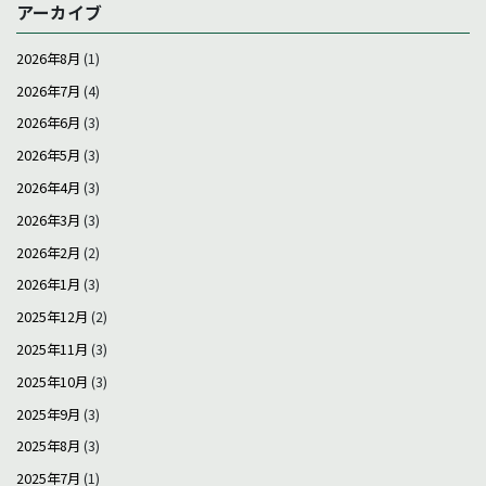
アーカイブ
2026年8月
(1)
2026年7月
(4)
2026年6月
(3)
2026年5月
(3)
2026年4月
(3)
2026年3月
(3)
2026年2月
(2)
2026年1月
(3)
2025年12月
(2)
2025年11月
(3)
2025年10月
(3)
2025年9月
(3)
2025年8月
(3)
2025年7月
(1)