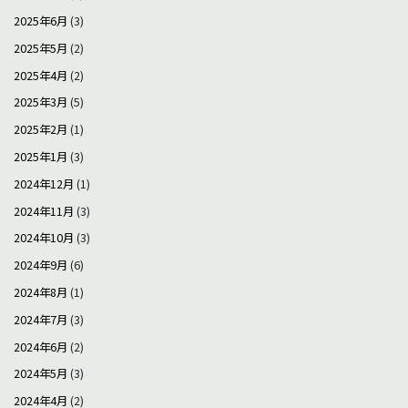
2025年6月
(3)
2025年5月
(2)
2025年4月
(2)
2025年3月
(5)
2025年2月
(1)
2025年1月
(3)
2024年12月
(1)
2024年11月
(3)
2024年10月
(3)
2024年9月
(6)
2024年8月
(1)
2024年7月
(3)
2024年6月
(2)
2024年5月
(3)
2024年4月
(2)