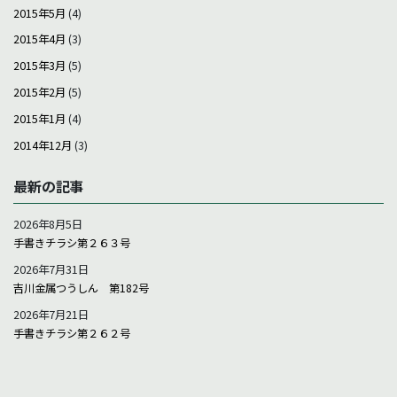
2015年5月
(4)
2015年4月
(3)
2015年3月
(5)
2015年2月
(5)
2015年1月
(4)
2014年12月
(3)
最新の記事
2026年8月5日
手書きチラシ第２６３号
2026年7月31日
吉川金属つうしん 第182号
2026年7月21日
手書きチラシ第２６２号