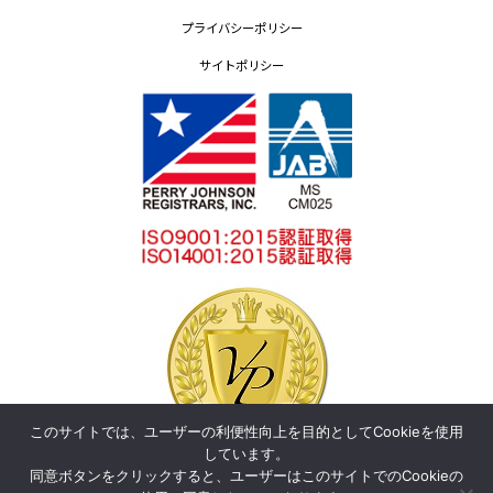
プライバシーポリシー
サイトポリシー
このサイトでは、ユーザーの利便性向上を目的としてCookieを使用
しています。
同意ボタンをクリックすると、ユーザーはこのサイトでのCookieの