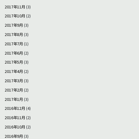
2017年11月
(3)
2017年10月
(2)
2017年9月
(3)
2017年8月
(3)
2017年7月
(1)
2017年6月
(2)
2017年5月
(3)
2017年4月
(2)
2017年3月
(3)
2017年2月
(2)
2017年1月
(3)
2016年12月
(4)
2016年11月
(2)
2016年10月
(2)
2016年9月
(3)