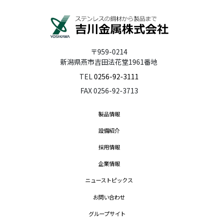
〒959-0214
新潟県燕市吉田法花堂1961番地
TEL
0256-92-3111
FAX 0256-92-3713
製品情報
設備紹介
採用情報
企業情報
ニューストピックス
お問い合わせ
グループサイト