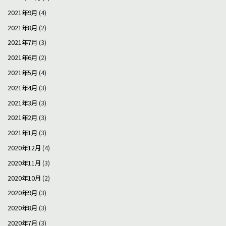
2021年9月
(4)
2021年8月
(2)
2021年7月
(3)
2021年6月
(2)
2021年5月
(4)
2021年4月
(3)
2021年3月
(3)
2021年2月
(3)
2021年1月
(3)
2020年12月
(4)
2020年11月
(3)
2020年10月
(2)
2020年9月
(3)
2020年8月
(3)
2020年7月
(3)