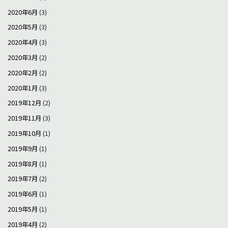
2020年6月
(3)
2020年5月
(3)
2020年4月
(3)
2020年3月
(2)
2020年2月
(2)
2020年1月
(3)
2019年12月
(2)
2019年11月
(3)
2019年10月
(1)
2019年9月
(1)
2019年8月
(1)
2019年7月
(2)
2019年6月
(1)
2019年5月
(1)
2019年4月
(2)