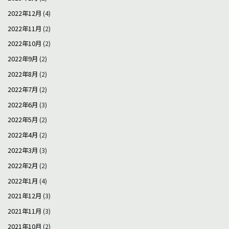
2022年12月
(4)
2022年11月
(2)
2022年10月
(2)
2022年9月
(2)
2022年8月
(2)
2022年7月
(2)
2022年6月
(3)
2022年5月
(2)
2022年4月
(2)
2022年3月
(3)
2022年2月
(2)
2022年1月
(4)
2021年12月
(3)
2021年11月
(3)
2021年10月
(2)