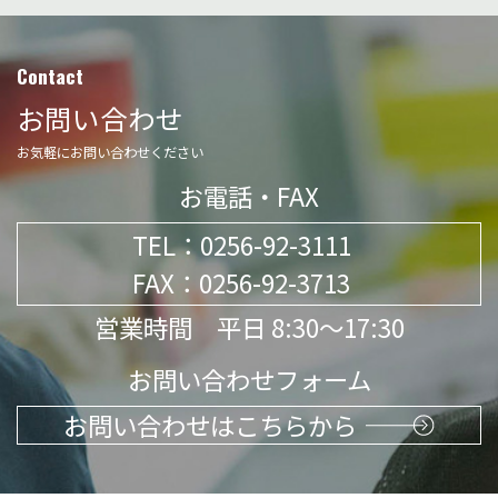
Contact
お問い合わせ
お気軽にお問い合わせください
お電話・FAX
TEL：
0256-92-3111
FAX：0256-92-3713
営業時間 平日 8:30～17:30
お問い合わせフォーム
お問い合わせはこちらから