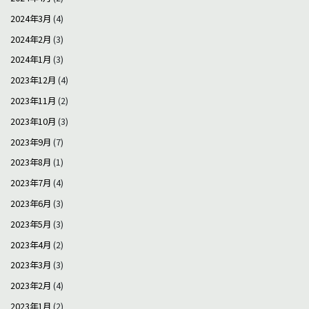
2024年3月
(4)
2024年2月
(3)
2024年1月
(3)
2023年12月
(4)
2023年11月
(2)
2023年10月
(3)
2023年9月
(7)
2023年8月
(1)
2023年7月
(4)
2023年6月
(3)
2023年5月
(3)
2023年4月
(2)
2023年3月
(3)
2023年2月
(4)
2023年1月
(2)