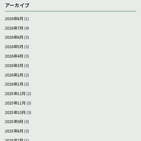
アーカイブ
2026年8月
(1)
2026年7月
(4)
2026年6月
(3)
2026年5月
(3)
2026年4月
(3)
2026年3月
(3)
2026年2月
(2)
2026年1月
(3)
2025年12月
(2)
2025年11月
(3)
2025年10月
(3)
2025年9月
(3)
2025年8月
(3)
2025年7月
(1)