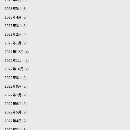
2023年5月
(3)
2023年4月
(2)
2023年3月
(3)
2023年2月
(4)
2023年1月
(2)
2022年12月
(4)
2022年11月
(2)
2022年10月
(2)
2022年9月
(2)
2022年8月
(2)
2022年7月
(2)
2022年6月
(3)
2022年5月
(2)
2022年4月
(2)
2022年3月
(3)