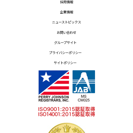
採用情報
企業情報
ニューストピックス
お問い合わせ
グループサイト
プライバシーポリシー
サイトポリシー