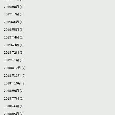
2019年8月
(1)
2019年7月
(2)
2019年6月
(1)
2019年5月
(1)
2019年4月
(2)
2019年3月
(1)
2019年2月
(1)
2019年1月
(2)
2018年12月
(2)
2018年11月
(2)
2018年10月
(2)
2018年9月
(2)
2018年7月
(2)
2018年6月
(1)
2018年5月
(2)