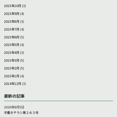
2015年10月
(3)
2015年9月
(4)
2015年8月
(3)
2015年7月
(4)
2015年6月
(5)
2015年5月
(4)
2015年4月
(3)
2015年3月
(5)
2015年2月
(5)
2015年1月
(4)
2014年12月
(3)
最新の記事
2026年8月5日
手書きチラシ第２６３号