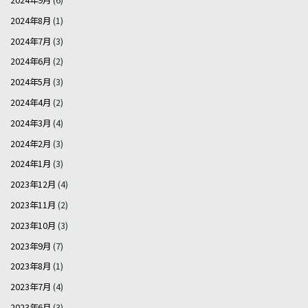
2024年9月
(6)
2024年8月
(1)
2024年7月
(3)
2024年6月
(2)
2024年5月
(3)
2024年4月
(2)
2024年3月
(4)
2024年2月
(3)
2024年1月
(3)
2023年12月
(4)
2023年11月
(2)
2023年10月
(3)
2023年9月
(7)
2023年8月
(1)
2023年7月
(4)
2023年6月
(3)