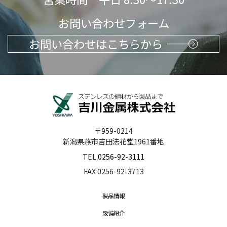
お問い合わせフォーム
お問い合わせはこちらから
〒959-0214
新潟県燕市吉田法花堂1961番地
TEL
0256-92-3111
FAX 0256-92-3713
製品情報
設備紹介