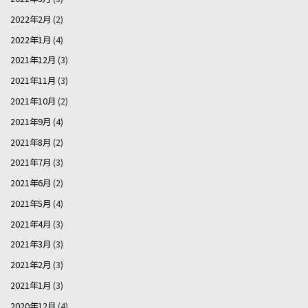
2022年2月
(2)
2022年1月
(4)
2021年12月
(3)
2021年11月
(3)
2021年10月
(2)
2021年9月
(4)
2021年8月
(2)
2021年7月
(3)
2021年6月
(2)
2021年5月
(4)
2021年4月
(3)
2021年3月
(3)
2021年2月
(3)
2021年1月
(3)
2020年12月
(4)