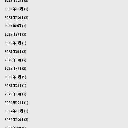
2025年12月
(2)
2025年11月
(3)
2025年10月
(3)
2025年9月
(3)
2025年8月
(3)
2025年7月
(1)
2025年6月
(3)
2025年5月
(2)
2025年4月
(2)
2025年3月
(5)
2025年2月
(1)
2025年1月
(3)
2024年12月
(1)
2024年11月
(3)
2024年10月
(3)