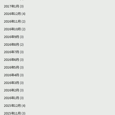
2017年1月
(3)
2016年12月
(4)
2016年11月
(2)
2016年10月
(2)
2016年9月
(3)
2016年8月
(2)
2016年7月
(3)
2016年6月
(3)
2016年5月
(3)
2016年4月
(3)
2016年3月
(3)
2016年2月
(3)
2016年1月
(3)
2015年12月
(4)
2015年11月
(3)