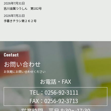
2026年7月31日
吉川金属つうしん 第182号
2026年7月21日
手書きチラシ第２６２号
Contact
お問い合わせ
お気軽にお問い合わせください
お電話・FAX
TEL：
0256-92-3111
FAX：0256-92-3713
営業時間 平日 8:30～17:30