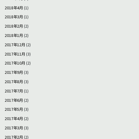
2018年4月
(1)
2018年3月
(1)
2018年2月
(2)
2018年1月
(2)
2017年12月
(2)
2017年11月
(3)
2017年10月
(2)
2017年9月
(3)
2017年8月
(3)
2017年7月
(1)
2017年6月
(2)
2017年5月
(3)
2017年4月
(2)
2017年3月
(3)
2017年2月
(2)