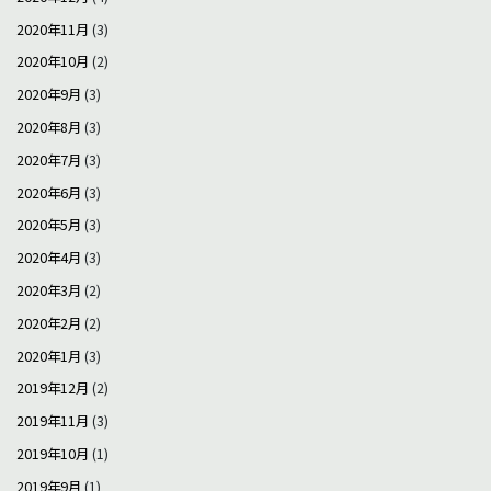
2020年11月
(3)
2020年10月
(2)
2020年9月
(3)
2020年8月
(3)
2020年7月
(3)
2020年6月
(3)
2020年5月
(3)
2020年4月
(3)
2020年3月
(2)
2020年2月
(2)
2020年1月
(3)
2019年12月
(2)
2019年11月
(3)
2019年10月
(1)
2019年9月
(1)