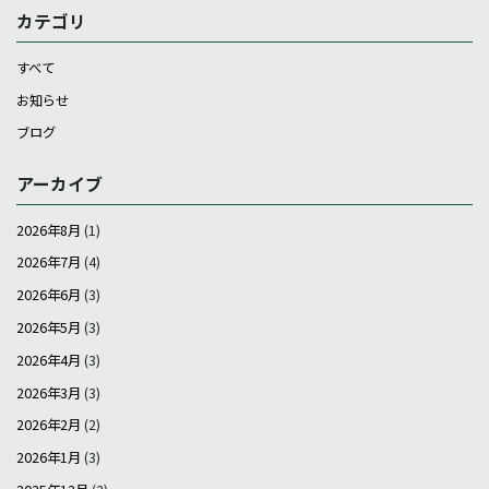
カテゴリ
すべて
お知らせ
ブログ
アーカイブ
2026年8月
(1)
2026年7月
(4)
2026年6月
(3)
2026年5月
(3)
2026年4月
(3)
2026年3月
(3)
2026年2月
(2)
2026年1月
(3)