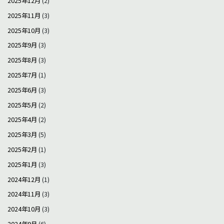
2025年12月
(2)
2025年11月
(3)
2025年10月
(3)
2025年9月
(3)
2025年8月
(3)
2025年7月
(1)
2025年6月
(3)
2025年5月
(2)
2025年4月
(2)
2025年3月
(5)
2025年2月
(1)
2025年1月
(3)
2024年12月
(1)
2024年11月
(3)
2024年10月
(3)