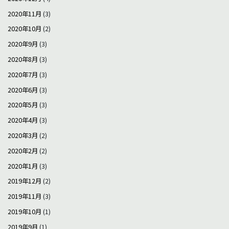
2020年11月
(3)
2020年10月
(2)
2020年9月
(3)
2020年8月
(3)
2020年7月
(3)
2020年6月
(3)
2020年5月
(3)
2020年4月
(3)
2020年3月
(2)
2020年2月
(2)
2020年1月
(3)
2019年12月
(2)
2019年11月
(3)
2019年10月
(1)
2019年9月
(1)