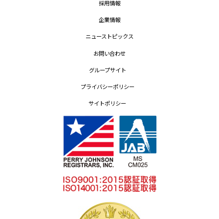
採用情報
企業情報
ニューストピックス
お問い合わせ
グループサイト
プライバシーポリシー
サイトポリシー