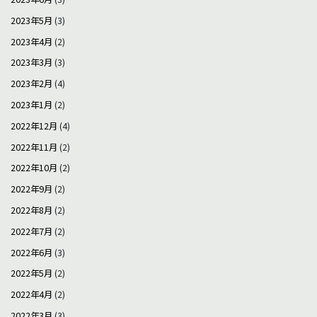
2023年5月
(3)
2023年4月
(2)
2023年3月
(3)
2023年2月
(4)
2023年1月
(2)
2022年12月
(4)
2022年11月
(2)
2022年10月
(2)
2022年9月
(2)
2022年8月
(2)
2022年7月
(2)
2022年6月
(3)
2022年5月
(2)
2022年4月
(2)
2022年3月
(3)