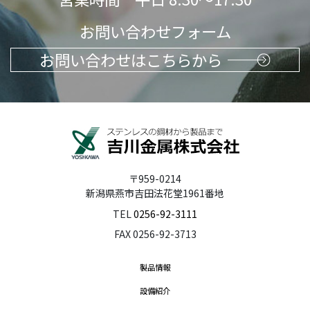
お問い合わせフォーム
お問い合わせはこちらから
〒959-0214
新潟県燕市吉田法花堂1961番地
TEL
0256-92-3111
FAX 0256-92-3713
製品情報
設備紹介