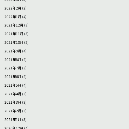
2022年2月
(2)
2022年1月
(4)
2021年12月
(3)
2021年11月
(3)
2021年10月
(2)
2021年9月
(4)
2021年8月
(2)
2021年7月
(3)
2021年6月
(2)
2021年5月
(4)
2021年4月
(3)
2021年3月
(3)
2021年2月
(3)
2021年1月
(3)
2020年12月
(4)