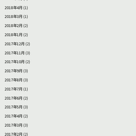
2018年4月
(1)
2018年3月
(1)
2018年2月
(2)
2018年1月
(2)
2017年12月
(2)
2017年11月
(3)
2017年10月
(2)
2017年9月
(3)
2017年8月
(3)
2017年7月
(1)
2017年6月
(2)
2017年5月
(3)
2017年4月
(2)
2017年3月
(3)
2017年2月
(2)