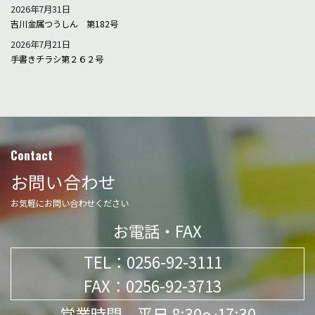
2026年7月31日
吉川金属つうしん 第182号
2026年7月21日
手書きチラシ第２６２号
Contact
お問い合わせ
お気軽にお問い合わせください
お電話・FAX
TEL：
0256-92-3111
FAX：0256-92-3713
営業時間 平日 8:30～17:30