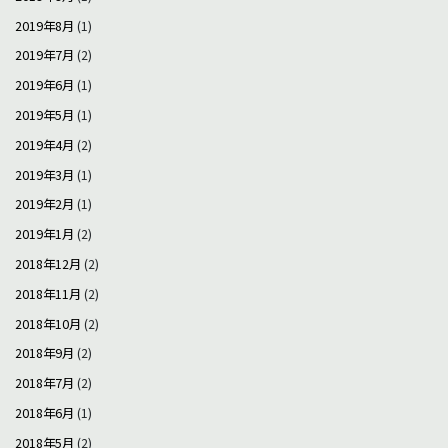
2019年8月
(1)
2019年7月
(2)
2019年6月
(1)
2019年5月
(1)
2019年4月
(2)
2019年3月
(1)
2019年2月
(1)
2019年1月
(2)
2018年12月
(2)
2018年11月
(2)
2018年10月
(2)
2018年9月
(2)
2018年7月
(2)
2018年6月
(1)
2018年5月
(2)