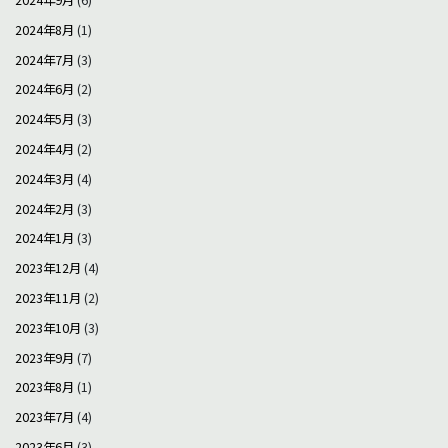
2024年9月
(6)
2024年8月
(1)
2024年7月
(3)
2024年6月
(2)
2024年5月
(3)
2024年4月
(2)
2024年3月
(4)
2024年2月
(3)
2024年1月
(3)
2023年12月
(4)
2023年11月
(2)
2023年10月
(3)
2023年9月
(7)
2023年8月
(1)
2023年7月
(4)
2023年6月
(3)