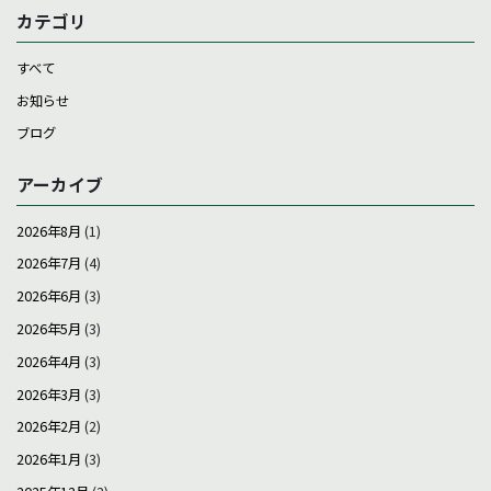
カテゴリ
すべて
お知らせ
ブログ
アーカイブ
2026年8月
(1)
2026年7月
(4)
2026年6月
(3)
2026年5月
(3)
2026年4月
(3)
2026年3月
(3)
2026年2月
(2)
2026年1月
(3)