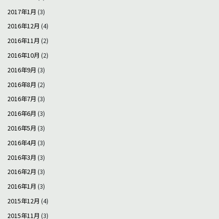
2017年1月
(3)
2016年12月
(4)
2016年11月
(2)
2016年10月
(2)
2016年9月
(3)
2016年8月
(2)
2016年7月
(3)
2016年6月
(3)
2016年5月
(3)
2016年4月
(3)
2016年3月
(3)
2016年2月
(3)
2016年1月
(3)
2015年12月
(4)
2015年11月
(3)