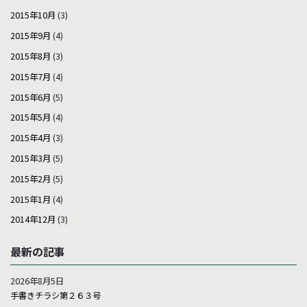
2015年10月
(3)
2015年9月
(4)
2015年8月
(3)
2015年7月
(4)
2015年6月
(5)
2015年5月
(4)
2015年4月
(3)
2015年3月
(5)
2015年2月
(5)
2015年1月
(4)
2014年12月
(3)
最新の記事
2026年8月5日
手書きチラシ第２６３号