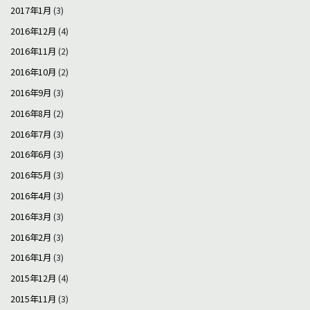
2017年1月
(3)
2016年12月
(4)
2016年11月
(2)
2016年10月
(2)
2016年9月
(3)
2016年8月
(2)
2016年7月
(3)
2016年6月
(3)
2016年5月
(3)
2016年4月
(3)
2016年3月
(3)
2016年2月
(3)
2016年1月
(3)
2015年12月
(4)
2015年11月
(3)