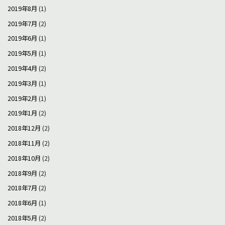
2019年8月
(1)
2019年7月
(2)
2019年6月
(1)
2019年5月
(1)
2019年4月
(2)
2019年3月
(1)
2019年2月
(1)
2019年1月
(2)
2018年12月
(2)
2018年11月
(2)
2018年10月
(2)
2018年9月
(2)
2018年7月
(2)
2018年6月
(1)
2018年5月
(2)