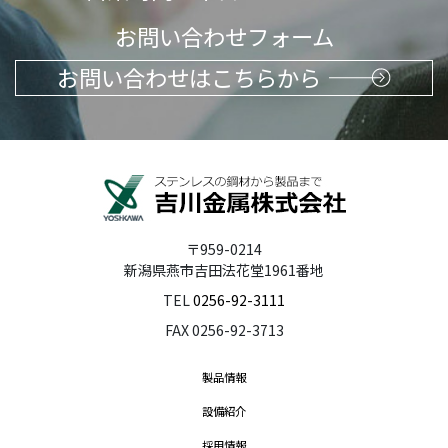
お問い合わせフォーム
お問い合わせはこちらから
〒959-0214
新潟県燕市吉田法花堂1961番地
TEL
0256-92-3111
FAX 0256-92-3713
製品情報
設備紹介
採用情報