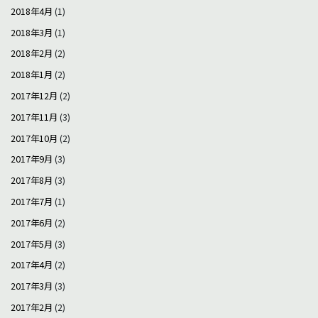
2018年4月
(1)
2018年3月
(1)
2018年2月
(2)
2018年1月
(2)
2017年12月
(2)
2017年11月
(3)
2017年10月
(2)
2017年9月
(3)
2017年8月
(3)
2017年7月
(1)
2017年6月
(2)
2017年5月
(3)
2017年4月
(2)
2017年3月
(3)
2017年2月
(2)