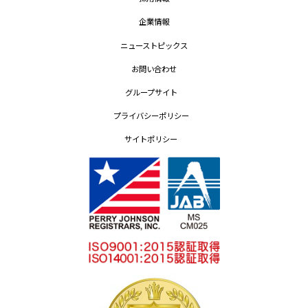
企業情報
ニューストピックス
お問い合わせ
グループサイト
プライバシーポリシー
サイトポリシー