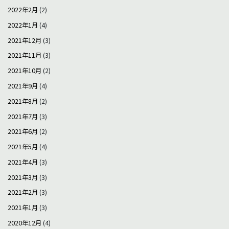
2022年2月
(2)
2022年1月
(4)
2021年12月
(3)
2021年11月
(3)
2021年10月
(2)
2021年9月
(4)
2021年8月
(2)
2021年7月
(3)
2021年6月
(2)
2021年5月
(4)
2021年4月
(3)
2021年3月
(3)
2021年2月
(3)
2021年1月
(3)
2020年12月
(4)