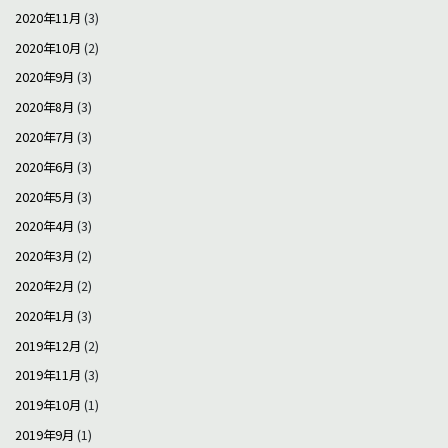
2020年11月
(3)
2020年10月
(2)
2020年9月
(3)
2020年8月
(3)
2020年7月
(3)
2020年6月
(3)
2020年5月
(3)
2020年4月
(3)
2020年3月
(2)
2020年2月
(2)
2020年1月
(3)
2019年12月
(2)
2019年11月
(3)
2019年10月
(1)
2019年9月
(1)