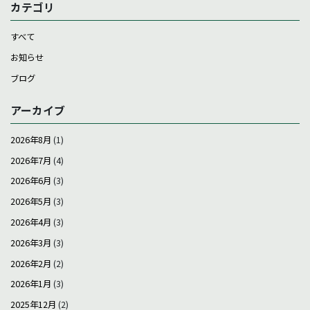
カテゴリ
すべて
お知らせ
ブログ
アーカイブ
2026年8月
(1)
2026年7月
(4)
2026年6月
(3)
2026年5月
(3)
2026年4月
(3)
2026年3月
(3)
2026年2月
(2)
2026年1月
(3)
2025年12月
(2)