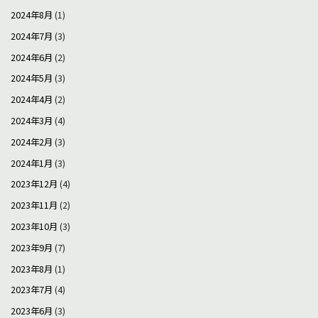
2024年8月
(1)
2024年7月
(3)
2024年6月
(2)
2024年5月
(3)
2024年4月
(2)
2024年3月
(4)
2024年2月
(3)
2024年1月
(3)
2023年12月
(4)
2023年11月
(2)
2023年10月
(3)
2023年9月
(7)
2023年8月
(1)
2023年7月
(4)
2023年6月
(3)