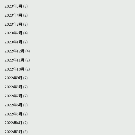
2023年5月
(3)
2023年4月
(2)
2023年3月
(3)
2023年2月
(4)
2023年1月
(2)
2022年12月
(4)
2022年11月
(2)
2022年10月
(2)
2022年9月
(2)
2022年8月
(2)
2022年7月
(2)
2022年6月
(3)
2022年5月
(2)
2022年4月
(2)
2022年3月
(3)