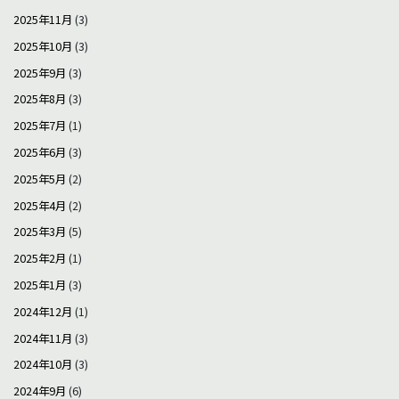
2025年11月
(3)
2025年10月
(3)
2025年9月
(3)
2025年8月
(3)
2025年7月
(1)
2025年6月
(3)
2025年5月
(2)
2025年4月
(2)
2025年3月
(5)
2025年2月
(1)
2025年1月
(3)
2024年12月
(1)
2024年11月
(3)
2024年10月
(3)
2024年9月
(6)