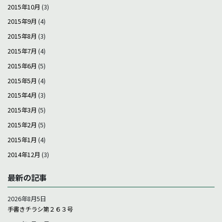
2015年10月
(3)
2015年9月
(4)
2015年8月
(3)
2015年7月
(4)
2015年6月
(5)
2015年5月
(4)
2015年4月
(3)
2015年3月
(5)
2015年2月
(5)
2015年1月
(4)
2014年12月
(3)
最新の記事
2026年8月5日
手書きチラシ第２６３号